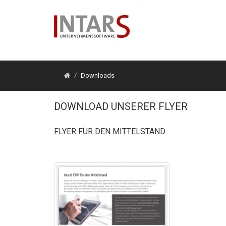
Downloads
DOWNLOAD UNSERER FLYER
FLYER FÜR DEN MITTELSTAND