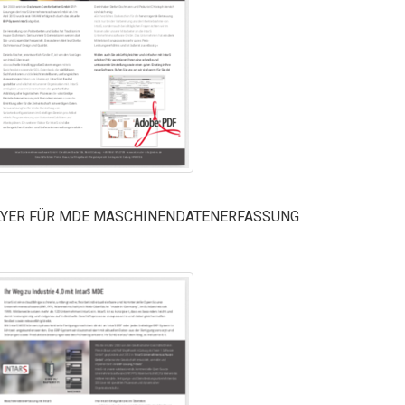
LYER FÜR MDE MASCHINENDATENERFASSUNG