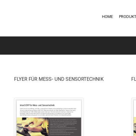
HOME
PRODUKT
FLYER FÜR MESS- UND SENSORTECHNIK
F