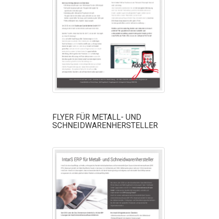
FLYER FÜR METALL- UND
SCHNEIDWARENHERSTELLER