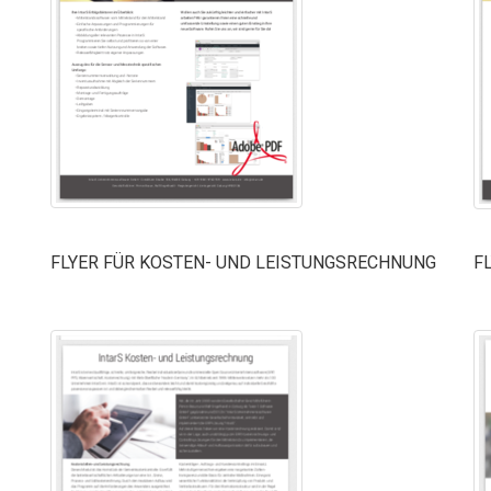
FLYER FÜR KOSTEN- UND LEISTUNGSRECHNUNG
F